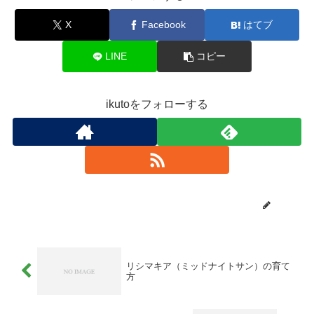
X
Facebook
はてブ
LINE
コピー
ikutoをフォローする
ikuto
リシマキア（ミッドナイトサン）の育て
方