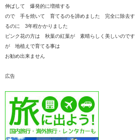
伸ばして 爆発的に増殖する
ので 手を焼いて 育てるのを諦めました 完全に除去す
るのに 3年程かかりました
ピンク花の方は 秋葉の紅葉が 素晴らしく美しいのです
が 地植えで育てる事は
お勧め出来ません
広告