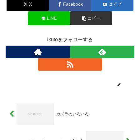
X
Facebook
はてブ
LINE
コピー
ikutoをフォローする
ikuto
カズラのいろいろ