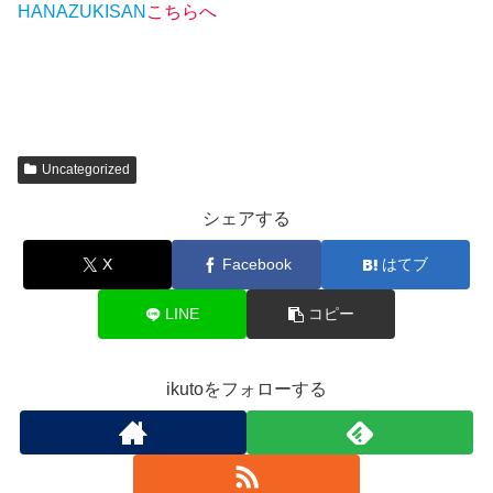
HANAZUKISAN
こちらへ
Uncategorized
シェアする
X
Facebook
はてブ
LINE
コピー
ikutoをフォローする