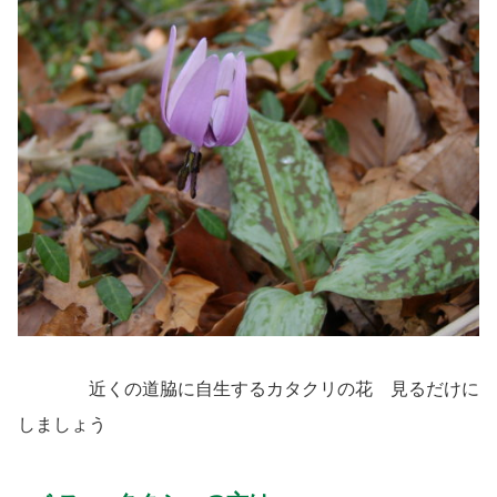
近くの道脇に自生するカタクリの花 見るだけに
しましょう