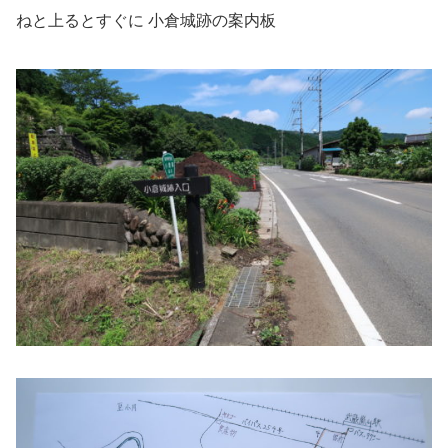
ねと上るとすぐに 小倉城跡の案内板