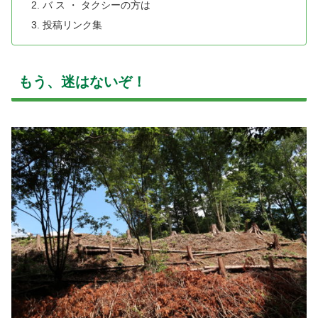
バ ス ・ タクシーの方は
投稿リンク集
もう、迷はないぞ！