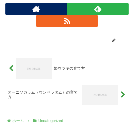
ikuto
姫ウツギの育て方
オーニソガラム（ウンベラタム）の育て
方
ホーム
Uncategorized